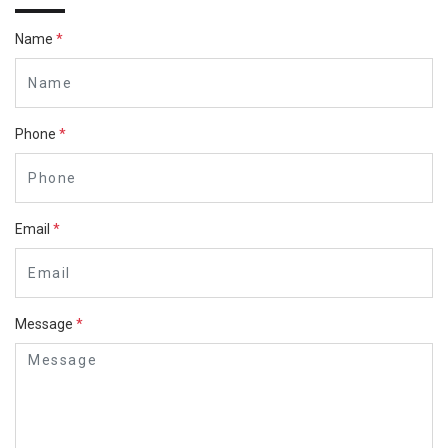
Name
*
Phone
*
Email
*
Message
*