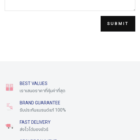
SUBMIT
BEST VALUES
เราเสนอราคาที่คุ้มค่าที่สุด
BRAND GUARANTEE
รับประกันแบรนด์แท้ 100%
FAST DELIVERY
ส่งไวได้ของชัวร์