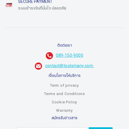
SECURE PAYMENT
ระบบชำระเงินที่มั่นใจ ปลอดภัย​
ติดต่อเรา
089-150-9000
​​​​​​​
contact@toolsmany.com ​​​​​​​
เงื่อนไขการให้บริการ
Term of privacy
Terms and Conditions
Cookie Policy
Sign me up for emails
Warranty
สมัครรับข่าวสาร
First name